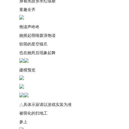
身着黑甜乡水红绒裙
童趣全齐
饱读声咚咚
她摇起萌喵拨浪饱读
软萌的星空猫爪
也在她死后现象起舞
建模预览
△具体示寂请以游戏实装为准
被萌化的扫地工
参上