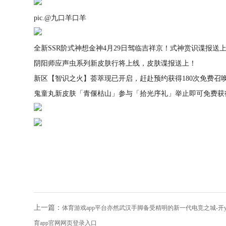
pic.@九口羊口羊
全新SSR阶式神想金神4月29日驾临吉祥京！式神赏识谍报送上
阴阳师应声虫系列新皮肤行将上线，皮肤谍报送上！
新区【智识之火】荟萃现已开启，赶赴预约获得180次免费召
鬼童丸新皮肤「青偃枯山」参与「拾光序礼」举止即可免费获
上一篇：
体育游戏app平台亦然武汉手脚备受精明的新一代电竞之城-开yu
育app官网网页登录入口