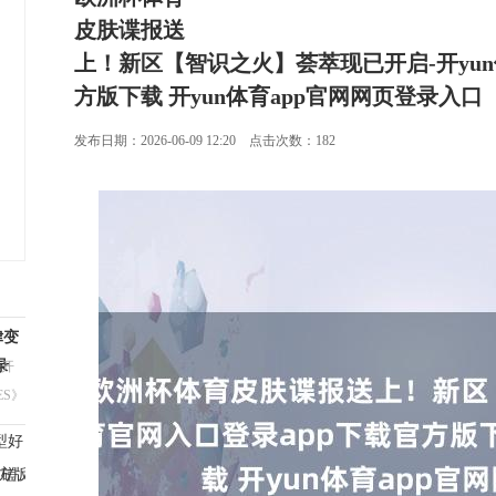
皮肤谍报送
上！新区【智识之火】荟萃现已开启-开yun
方版下载 开yun体育app官网网页登录入口
发布日期：2026-06-09 12:20 点击次数：182
律变
录
图开
ES》
型好
官方版
通磋