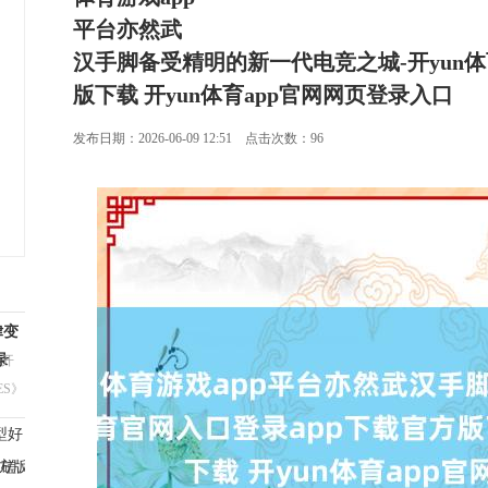
平台亦然武
汉手脚备受精明的新一代电竞之城-开yun体
版下载 开yun体育app官网网页登录入口
发布日期：2026-06-09 12:51 点击次数：96
律变
录
图开
ES》
型好
官方版
通磋