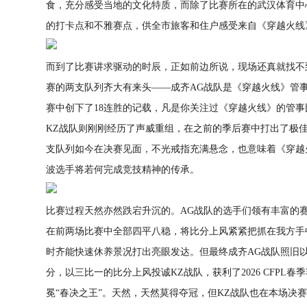
食，充分感受当地的文化特质，而除了比赛所在的武汉体育中
的打卡点和不雅赛点，供全市旅客和住户感受来自《穿越火线
而到了比赛讲求驱动的时辰，正如前边所说，现场还真就找不
赛的两支队列齐大有来头——成齐AG战队是《穿越火线》管
赛中创下了18连胜的记载，凡是你关注过《穿越火线》的管
KZ战队则刚刚经历了声威重组，在之前的季后赛中打出了极佳
支队列如今在决赛见面，不光戒指充满悬念，也意味着《穿越
波选手将若何完成竞技精神的传承。
比赛过程天然亦然跌宕升沉的。AG战队的选手们领有丰富的
在前两场比赛中全部四平八稳，将比分上风紧紧把抓在我方手
时齐能快速休养景况打出亮眼发达。但最终成齐AG战队照旧
分，以三比一的比分上风投诚KZ战队，获利了2026 CFPL
冕“春决之王”。天然，天然莫得夺冠，但KZ战队也在本场决