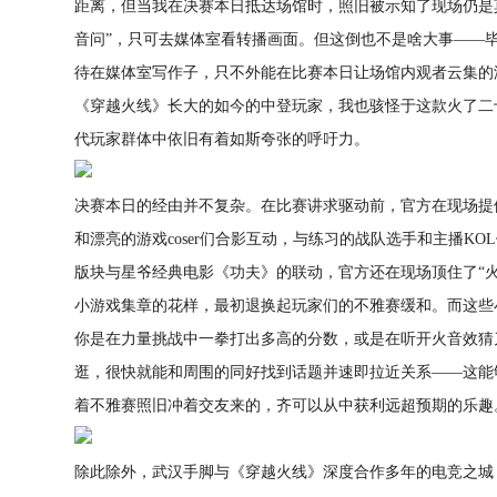
距离，但当我在决赛本日抵达场馆时，照旧被示知了现场仍是
音问”，只可去媒体室看转播画面。但这倒也不是啥大事——
待在媒体室写作子，只不外能在比赛本日让场馆内观者云集的
《穿越火线》长大的如今的中登玩家，我也骇怪于这款火了二
代玩家群体中依旧有着如斯夸张的呼吁力。
决赛本日的经由并不复杂。在比赛讲求驱动前，官方在现场提
和漂亮的游戏coser们合影互动，与练习的战队选手和主播K
版块与星爷经典电影《功夫》的联动，官方还在现场顶住了“
小游戏集章的花样，最初退换起玩家们的不雅赛缓和。而这些
你是在力量挑战中一拳打出多高的分数，或是在听开火音效猜
逛，很快就能和周围的同好找到话题并速即拉近关系——这能
着不雅赛照旧冲着交友来的，齐可以从中获利远超预期的乐趣
除此除外，武汉手脚与《穿越火线》深度合作多年的电竞之城