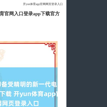
开yun体育app官网网页登录入口
育官网入口登录app下载官方