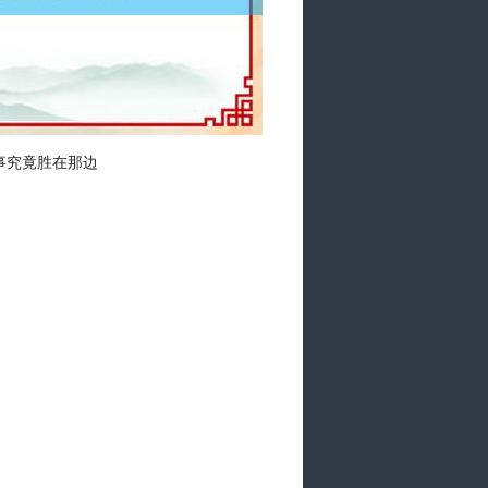
赛事究竟胜在那边