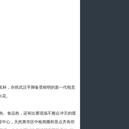
军奖杯，亦然武汉手脚备受精明的新一代电竞
火花。
热、食品热，还有比赛现场不雅众冲天的缓
汉体育中心，天然离市区中枢商圈和景点齐有些