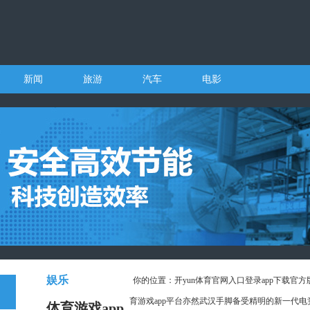
新闻
旅游
汽车
电影
娱乐
你的位置：
开yun体育官网入口登录app下载官方
育游戏app平台亦然武汉手脚备受精明的新一代电竞
体育游戏app