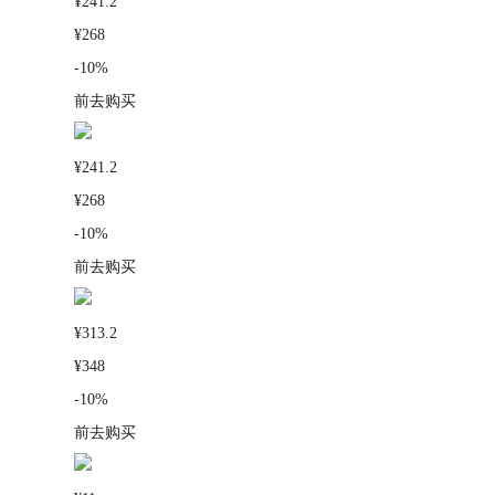
¥241.2
¥268
-10%
前去购买
¥241.2
¥268
-10%
前去购买
¥313.2
¥348
-10%
前去购买