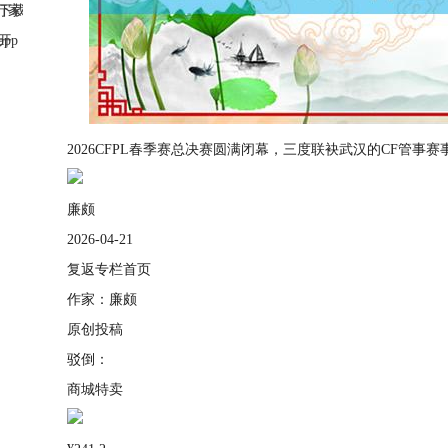
版下载
行家
pp
开
开
2026CFPL春季赛总决赛圆满闭幕，三度联袂武汉的CF管事
廉颇
2026-04-21
复返专栏首页
作家：廉颇
原创投稿
驳倒：
商城特卖