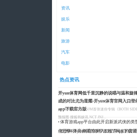
资讯
娱乐
新闻
旅游
汽车
电影
热点资讯
开yun体育网低千里沉静的说唱与温和旋
成的对比尤为显耀-开yun体育官网入口登
NCT JNJM首张迷你专辑《BOTH SIDES》预报
app下载官方版
yun体育网 NCT JNJM首张迷你专辑《BOTH SID
预报图 搜狐韩娱讯 NCT JNJ...
体育游戏app平台由此开启新派武侠的类
•
意思学-开yun体育官网入口登录app下载
欧洲杯体育鼻翼的收窄激勉了网友的普
•