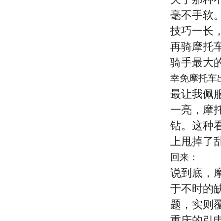
毫不手软
技巧一长
再骑摩托
骑手最大
幸免摩托车
最让我佩
一亮，摩
钻。这种
上甩掉了
回来：
说到底，
于不时的
题，实则
重庆的引