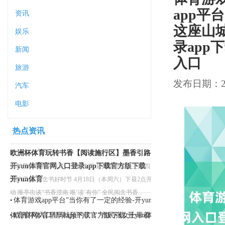
app平台
资讯
这座山城
娱乐
录app
新闻
入口
旅游
发布日期：202
汽车
电影
热点资讯
欧洲杯体育玩转书香【阅读施行区】墨香引路-
开yun体育官网入口登录app下载官方版下载
春和景明欧洲杯体育，万物生辉 最好意思东谈主间四
开yun体育
“阅” 天 正是念书好时节 4月18日（本周六）下昼2点开
动 唯亭街谈“书香澄南 唯‘读’有你” 全民阅念书香...
体育游戏app平台”当你有了一定的经验-开yun
•
体育官网入口登录app下载官方版下载 开yun体
欧洲杯体育早早就预约了！”市民张女士带着7
•