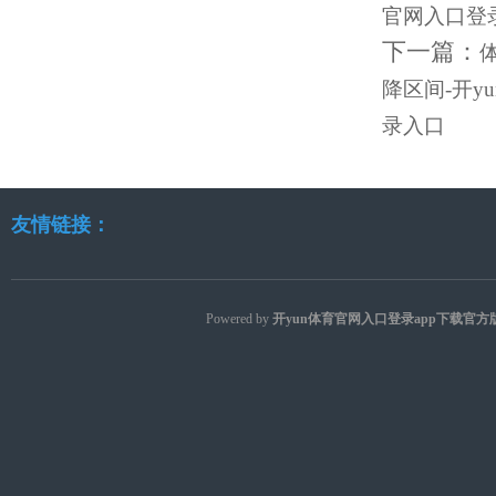
官网入口登录
下一篇：
降区间-开y
录入口
友情链接：
Powered by
开yun体育官网入口登录app下载官方