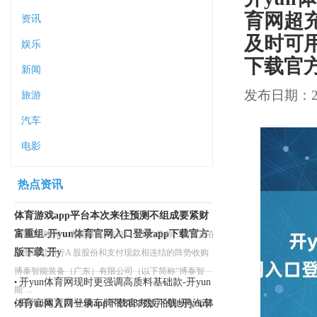
育网超
资讯
及时可用
娱乐
下载官方
新闻
发布日期：202
旅游
汽车
电影
热点资讯
体育游戏app平台本次来往预测不组成要紧财
富重组-开yun体育官网入口登录app下载官方
3月25日晚间，睿能科技(603933.SH)公告称，公司正在
版下载 开y
贪图通过刊行A 股股份和支付现款相连结的阵势收购
博泰智能装备（广东）有限公司（以下简称“博泰智
开yun体育网现时更强调高质料基础款-开yun
•
能”...
体育官网入口登录app下载官方版下载 开yun体
开yun体育网一辆车牌带8888数字的驰骋汽车
•