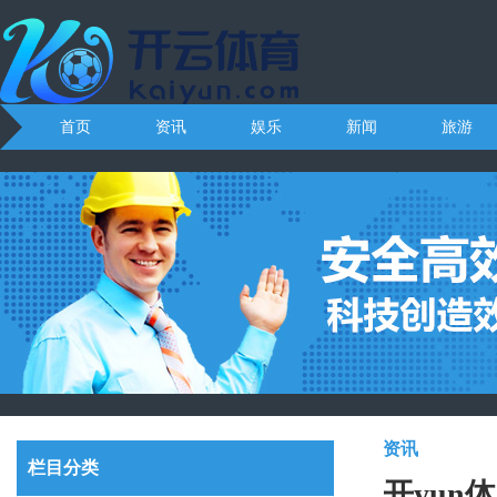
首页
资讯
娱乐
新闻
旅游
资讯
栏目分类
开yun体