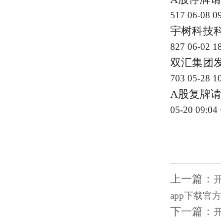
517 06-08 0
宇树科技科
827 06-02 1
双汇集团
703 05-28 1
A股复牌
05-20 09
上一篇：
app下载官
下一篇：