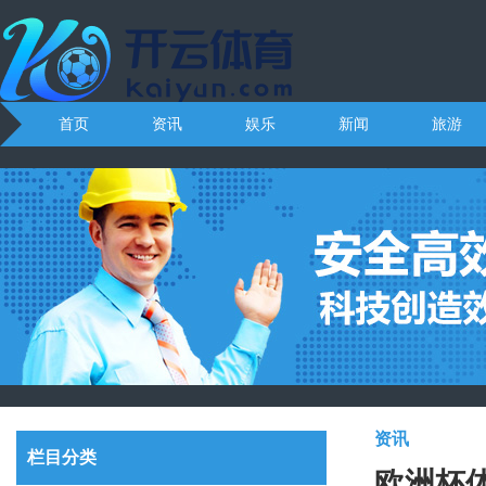
首页
资讯
娱乐
新闻
旅游
资讯
栏目分类
欧洲杯