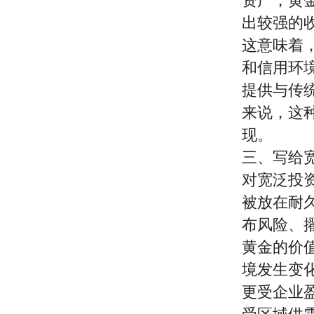
资产，黄
出较强的
这意味着
和信用环
提供与传
来说，这
现。
三、写给
对宽泛投
被放在耐
布风险、
黄金的价
境发生变
更受企业