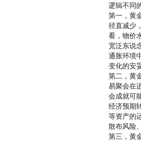
逻辑不同
第一，黄
径直减少
看，物价
宽泛东说
通胀环境
变化的安
第二，黄
易聚会在
会成就可
经济预期
等资产的
散布风险
第三，黄