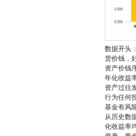
数据开头：
货价钱，
资产价钱序
年化收益率
资产过往
行为任何
基金有风
从历史数据
化收益率