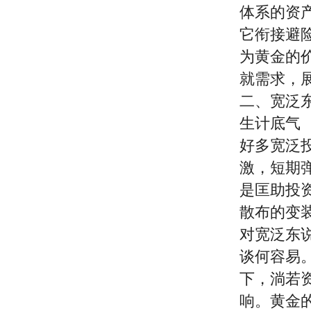
体系的资
它衔接避
为黄金的
就需求，
二、宽泛
生计底气
好多宽泛
激，短期
是匡助投
散布的变
对宽泛东
谈何容易
下，淌若
响。黄金