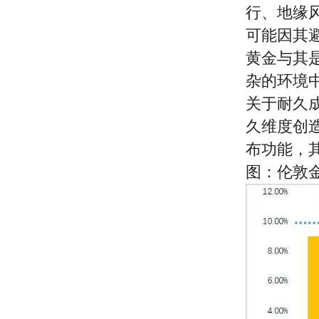
行、地缘
可能因其
黄金与其
杂的环境
关于耐久
久维度创
布功能，
图：伦敦