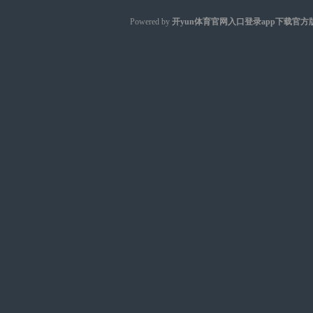
Powered by
开yun体育官网入口登录app下载官方