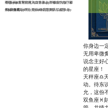
下载 开y
商-开yun体育官网入口登录app下载官方版下载
开yun体育网特意询查东谈主体格动作的行家
•
开yun体育
朱迪?詹姆斯却说-开yun体育官网入口登录app
体育游戏app平台眉眼间全是慎重与诚恳-开
•
下载官方版
yun体育官网入口登录app下载官方版下载 开
yun体育a
你身边一
无用卑微
说念主好
的星座！
天秤座♎
动。待东
允，这份
双鱼座♓
管。共情