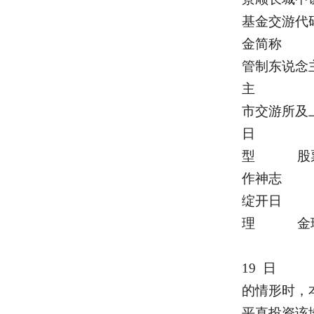
基金交游
金简称
管制东说
主 
市交游所及上
日
型 股
作神志
绽开
理 
证券
19 日 
的情形时，
平直投资该