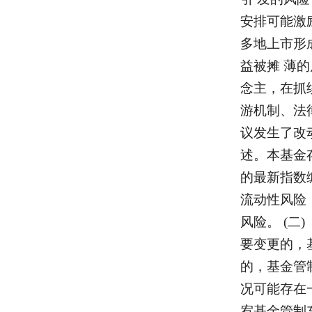
安排可能激
多地上市形
益被摊 薄
念主，在抓
游机制、法
议发生了改
述。本基金
的最新指数
流动性风险
风险。 (
要变更的，
的，基金管
况可能存在
宥基金管制