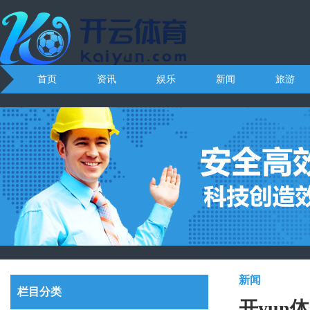
首页
资讯
娱乐
新闻
旅游
新闻
栏目分类
开yun体