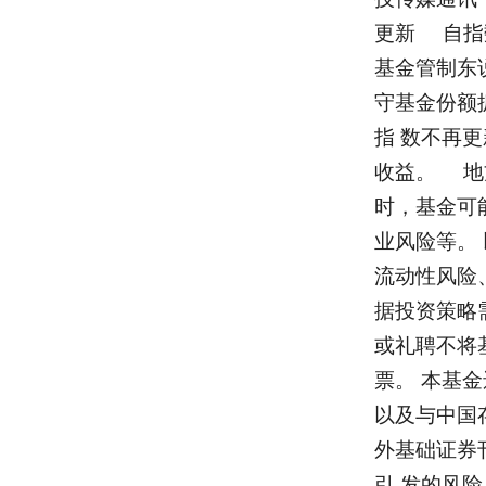
更新 自指
基金管制东
守基金份额
指 数不再
收益。 地
时，基金可
业风险等。
流动性风险
据投资策略
或礼聘不将
票。 本基
以及与中国
外基础证券
引 发的风